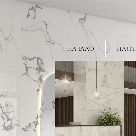
НАЧАЛО
ПЛИТ