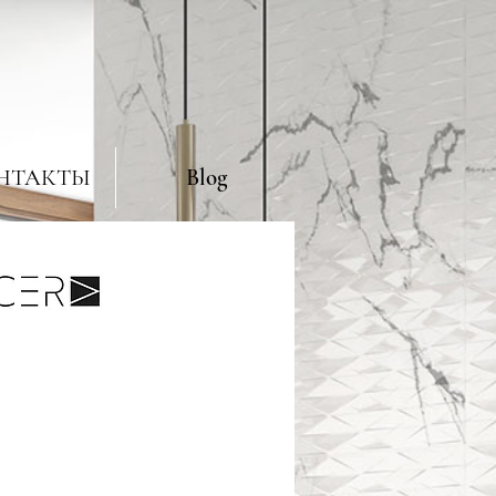
НТАКТЫ
Blog