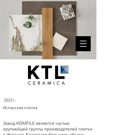
2023 г.
Испанская плитка
Завод KERATILE является частью
крупнейшей группы производителей плитки