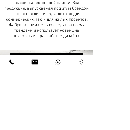
высококачественной плитки. Вся
продукция, выпускаемая под этим брендом,
в плане отделки подходит как для
коммерческих, так и для жилых проектов.
Фабрика внимательно следит за всеми
трендами и использует новейшие
технологии в разработке дизайна.
LAND ОБЩИЙ КАТАЛОГ