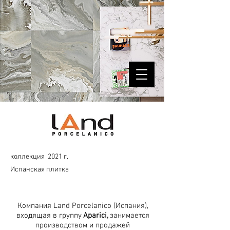
коллекция
2021 г.
Испанская плитка
Компания Land Porcelanico (Испания),
входящая в группу
Aparici,
занимается
производством и продажей