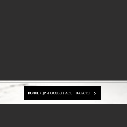
КОЛЛЕКЦИЯ GOLDEN AGE | КАТАЛОГ