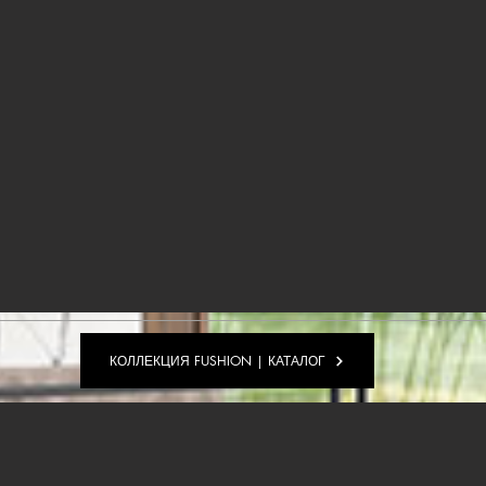
КОЛЛЕКЦИЯ FUSHION | КАТАЛОГ