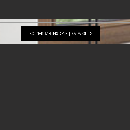
КОЛЛЕКЦИЯ INSTONE | КАТАЛОГ