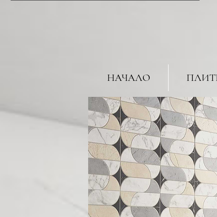
НАЧАЛО
ПЛИТ