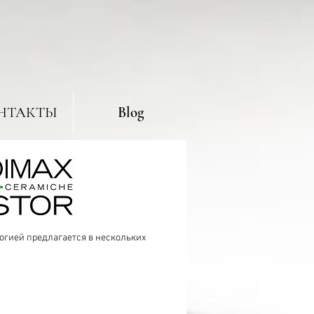
НТАКТЫ
Blog
огией предлагается в нескольких