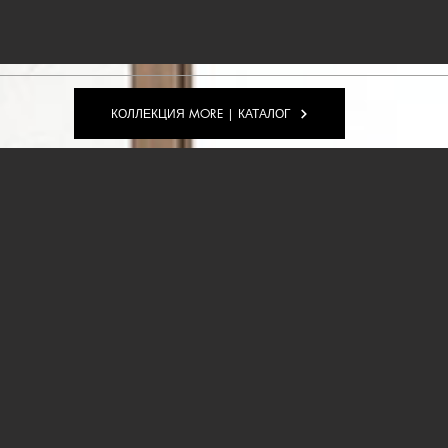
КОЛЛЕКЦИЯ MORE | КАТАЛОГ